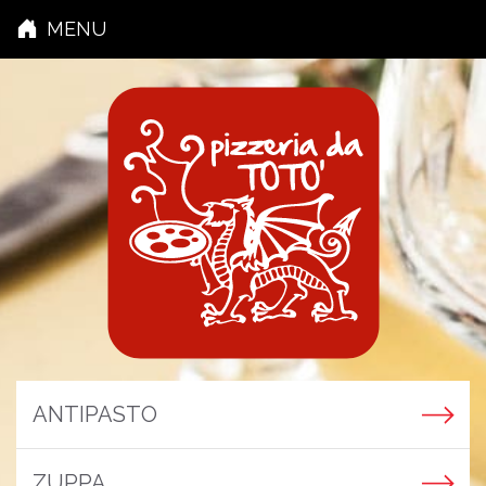
MENU
ANTIPASTO
ZUPPA