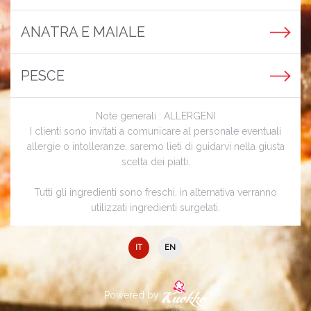
ANATRA E MAIALE
PESCE
Note generali : ALLERGENI
I clienti sono invitati a comunicare al personale eventuali
allergie o intolleranze, saremo lieti di guidarvi nella giusta
scelta dei piatti.
Tutti gli ingredienti sono freschi, in alternativa verranno
utilizzati ingredienti surgelati.
IT
EN
Powered by