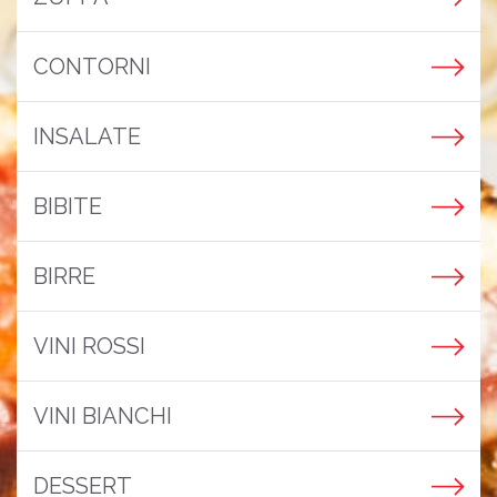
CONTORNI
INSALATE
BIBITE
BIRRE
VINI ROSSI
VINI BIANCHI
DESSERT