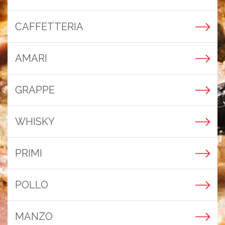
CAFFETTERIA
AMARI
GRAPPE
WHISKY
PRIMI
POLLO
MANZO