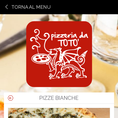
TORNA AL MENU
PIZZE BIANCHE