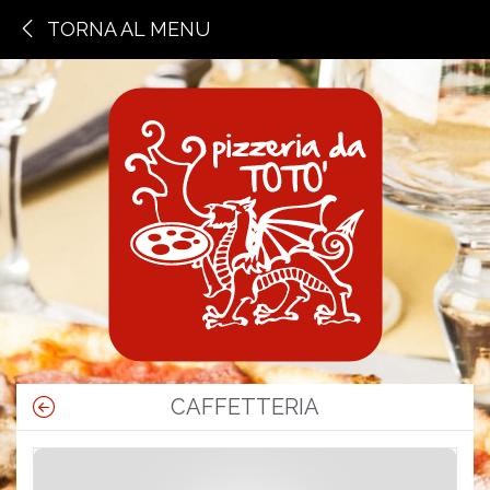
TORNA AL MENU
CAFFETTERIA