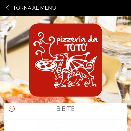
TORNA AL MENU
BIBITE