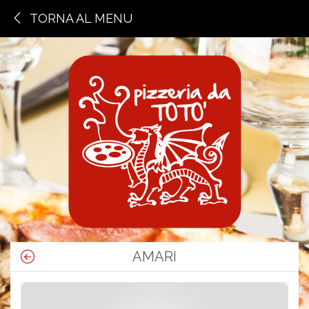
TORNA AL MENU
AMARI